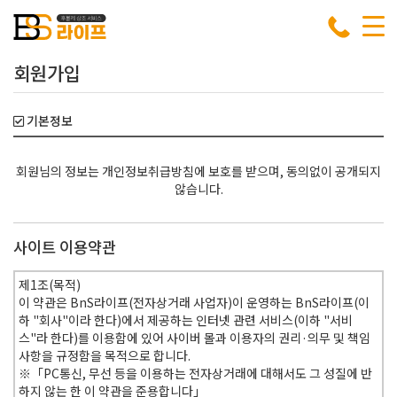
회원가입
기본정보
회원님의 정보는 개인정보취급방침에 보호를 받으며, 동의없이 공개되지
않습니다.
사이트 이용약관
제1조(목적)
이 약관은 BnS라이프(전자상거래 사업자)이 운영하는 BnS라이프(이
하 "회사"이라 한다)에서 제공하는 인터넷 관련 서비스(이하 "서비
스"라 한다)를 이용함에 있어 사이버 몰과 이용자의 권리·의무 및 책임
사항을 규정함을 목적으로 합니다.
※「PC통신, 무선 등을 이용하는 전자상거래에 대해서도 그 성질에 반
하지 않는 한 이 약관을 준용합니다」